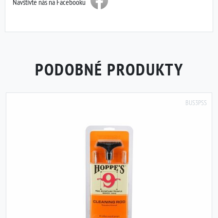
Navštivte nás na Facebooku
PODOBNÉ PRODUKTY
BUS3PSS