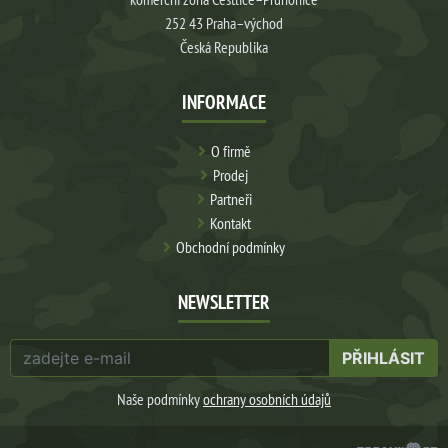
252 43 Praha–východ
Česká Republika
INFORMACE
O firmě
Prodej
Partneři
Kontakt
Obchodní podmínky
NEWSLETTER
PŘIHLÁSIT
Naše podmínky
ochrany osobních údajů