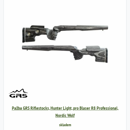
Pažba GRS Riflestocks, Hunter Light, pro Blaser R8 Professional,
Nordic Wolf
skladem