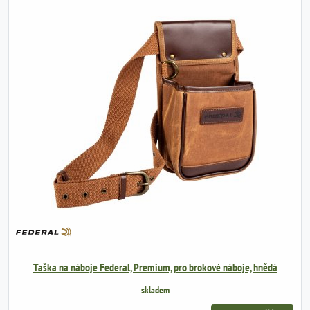
Taška na náboje Federal, Premium, pro brokové náboje, hnědá
skladem