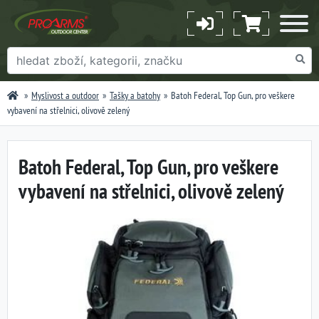
Myslivost a outdoor
Tašky a batohy
Batoh Federal, Top Gun, pro veškere
vybavení na střelnici, olivově zelený
Batoh Federal, Top Gun, pro veškere
vybavení na střelnici, olivově zelený