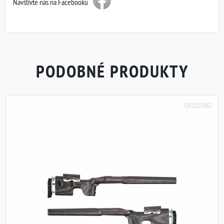
Navštivte nás na Facebooku
PODOBNÉ PRODUKTY
GRS105867