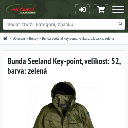
Oblečení
Bundy
Bunda Seeland Key-point, velikost: 52, barva: zelená
Bunda Seeland Key-point, velikost: 52,
barva: zelená