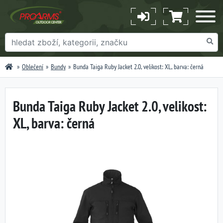
Oblečení
Bundy
Bunda Taiga Ruby Jacket 2.0, velikost: XL, barva: černá
Bunda Taiga Ruby Jacket 2.0, velikost:
XL, barva: černá