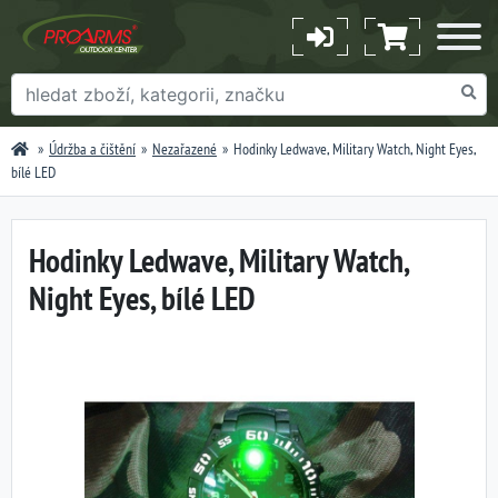
Údržba a čištění
Nezařazené
Hodinky Ledwave, Military Watch, Night Eyes,
bílé LED
Hodinky Ledwave, Military Watch,
Night Eyes, bílé LED