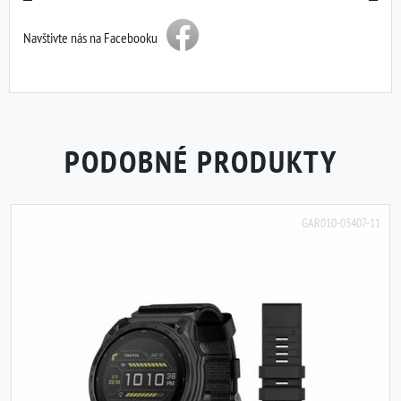
Navštivte nás na Facebooku
PODOBNÉ PRODUKTY
GAR010-03407-11