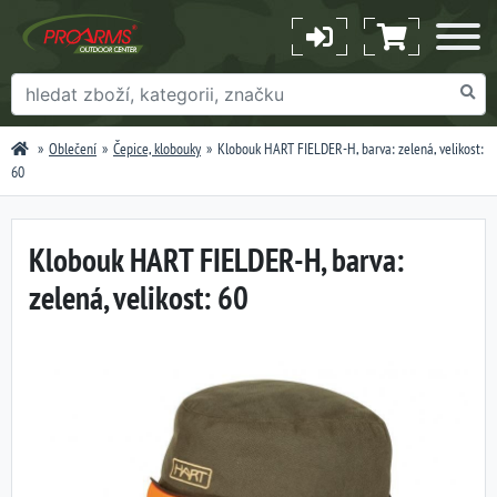
Oblečení
Čepice, klobouky
Klobouk HART FIELDER-H, barva: zelená, velikost:
60
Klobouk HART FIELDER-H, barva:
zelená, velikost: 60