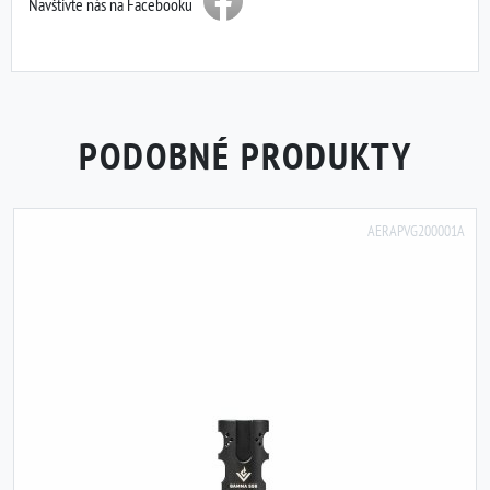
Navštivte nás na Facebooku
PODOBNÉ PRODUKTY
AERAPVG200001A