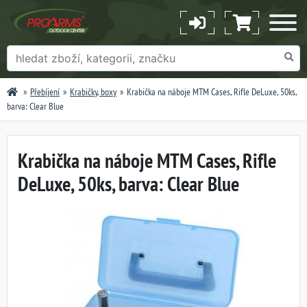
Přebíjení
Krabičky, boxy
Krabička na náboje MTM Cases, Rifle DeLuxe, 50ks,
barva: Clear Blue
Krabička na náboje MTM Cases, Rifle
DeLuxe, 50ks, barva: Clear Blue