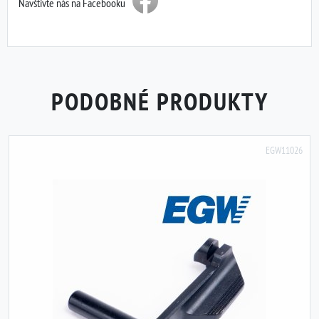
Navštivte nás na Facebooku
PODOBNÉ PRODUKTY
EGW11026