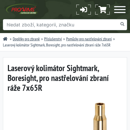
Doplňky pro zbraně
Příslušenství
Pomůcky pro nastřelování zbraní
Laserový kolimátor Sightmark, Boresight, pro nastřelování zbraní ráže 7x65R
Laserový kolimátor Sightmark,
Boresight, pro nastřelování zbraní
ráže 7x65R