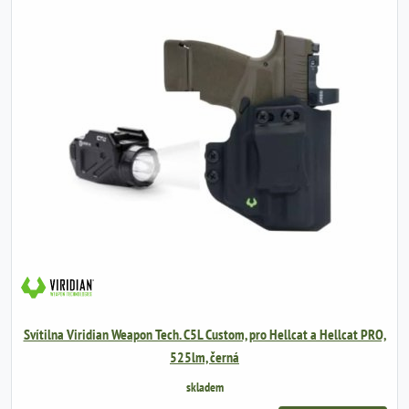
Svítilna Viridian Weapon Tech. C5L Custom, pro Hellcat a Hellcat PRO,
525lm, černá
skladem