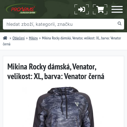
Oblečení
Mikiny
Mikina Rocky dámská, Venator, velikost: XL, barva: Venator
černá
Mikina Rocky dámská, Venator,
velikost: XL, barva: Venator černá