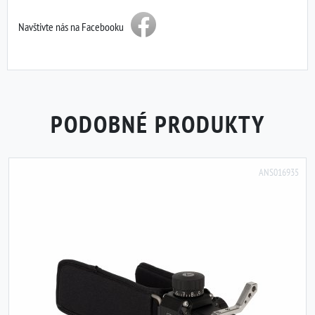
Navštivte nás na Facebooku
PODOBNÉ PRODUKTY
ANS016935