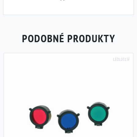
PODOBNÉ PRODUKTY
LEDL0313F