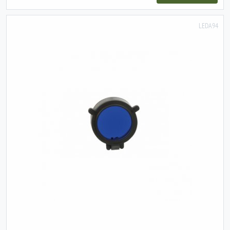
LEDA94