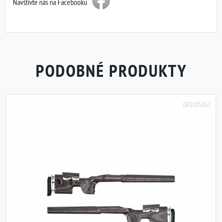
Navštivte nás na Facebooku
PODOBNÉ PRODUKTY
GRS105867