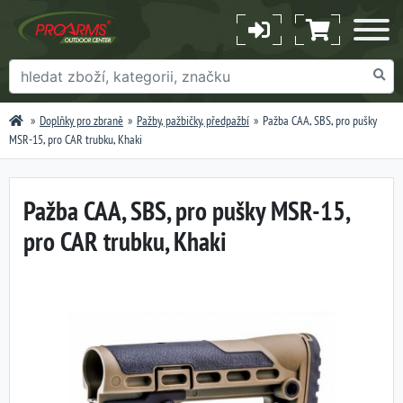
Doplňky pro zbraně
Pažby, pažbičky, předpažbí
Pažba CAA, SBS, pro pušky
MSR-15, pro CAR trubku, Khaki
Pažba CAA, SBS, pro pušky MSR-15,
pro CAR trubku, Khaki