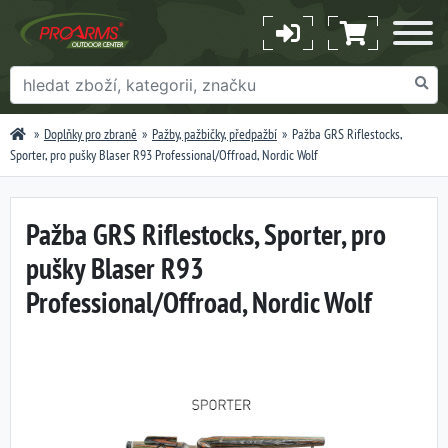
Doplňky pro zbraně
Pažby, pažbičky, předpažbí
Pažba GRS Riflestocks,
Sporter, pro pušky Blaser R93 Professional/Offroad, Nordic Wolf
Pažba GRS Riflestocks, Sporter, pro
pušky Blaser R93
Professional/Offroad, Nordic Wolf