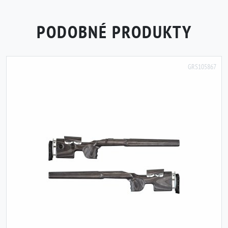
PODOBNÉ PRODUKTY
GRS105867