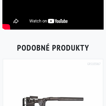
PODOBNÉ PRODUKTY
GRS105867