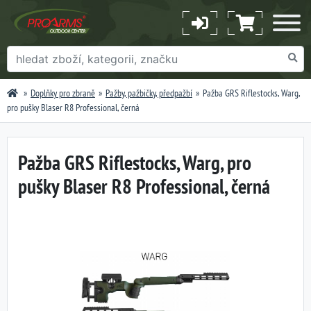
Doplňky pro zbraně
Pažby, pažbičky, předpažbí
Pažba GRS Riflestocks, Warg,
pro pušky Blaser R8 Professional, černá
Pažba GRS Riflestocks, Warg, pro
pušky Blaser R8 Professional, černá