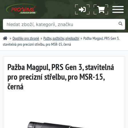
Doplňky pro zbraně
Pažby, pažbičky, předpažbí
Pažba Magpul, PRS Gen 3,
stavitelná pro precizní střelbu, pro MSR-15, černá
Pažba Magpul, PRS Gen 3, stavitelná
pro precizní střelbu, pro MSR-15,
černá