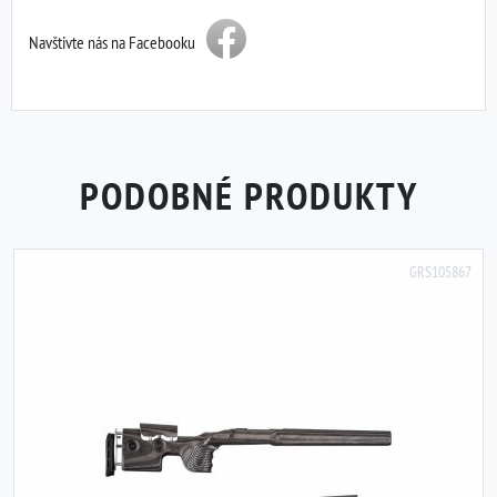
Navštivte nás na Facebooku
PODOBNÉ PRODUKTY
GRS105867