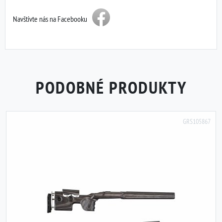
Navštivte nás na Facebooku
PODOBNÉ PRODUKTY
GRS105867