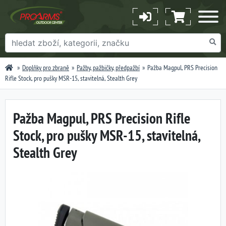
Doplňky pro zbraně
Pažby, pažbičky, předpažbí
Pažba Magpul, PRS Precision
Rifle Stock, pro pušky MSR-15, stavitelná, Stealth Grey
Pažba Magpul, PRS Precision Rifle
Stock, pro pušky MSR-15, stavitelná,
Stealth Grey