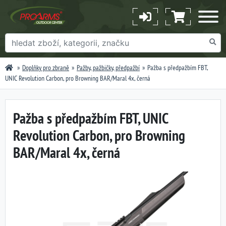
Doplňky pro zbraně
Pažby, pažbičky, předpažbí
Pažba s předpažbím FBT,
UNIC Revolution Carbon, pro Browning BAR/Maral 4x, černá
Pažba s předpažbím FBT, UNIC
Revolution Carbon, pro Browning
BAR/Maral 4x, černá