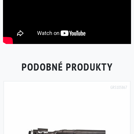
PODOBNÉ PRODUKTY
GRS105867