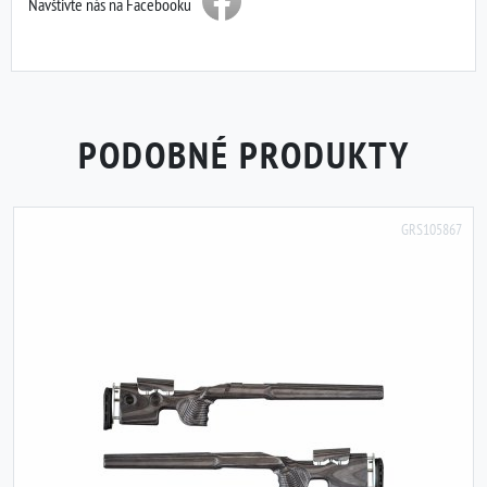
Navštivte nás na Facebooku
PODOBNÉ PRODUKTY
GRS105867