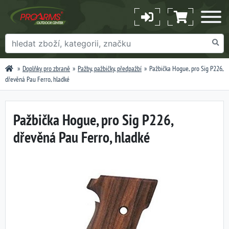
Doplňky pro zbraně
Pažby, pažbičky, předpažbí
Pažbička Hogue, pro Sig P226,
dřevěná Pau Ferro, hladké
Pažbička Hogue, pro Sig P226,
dřevěná Pau Ferro, hladké