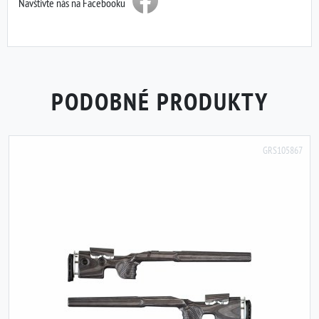
Navštivte nás na Facebooku
PODOBNÉ PRODUKTY
GRS105867