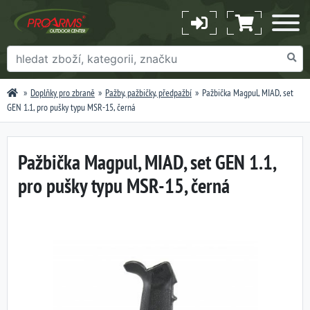
Doplňky pro zbraně
Pažby, pažbičky, předpažbí
Pažbička Magpul, MIAD, set
GEN 1.1, pro pušky typu MSR-15, černá
Pažbička Magpul, MIAD, set GEN 1.1,
pro pušky typu MSR-15, černá