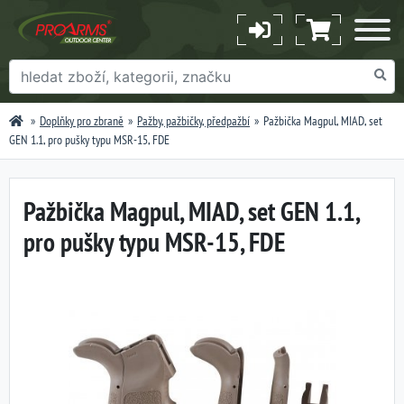
Doplňky pro zbraně
Pažby, pažbičky, předpažbí
Pažbička Magpul, MIAD, set
GEN 1.1, pro pušky typu MSR-15, FDE
Pažbička Magpul, MIAD, set GEN 1.1,
pro pušky typu MSR-15, FDE