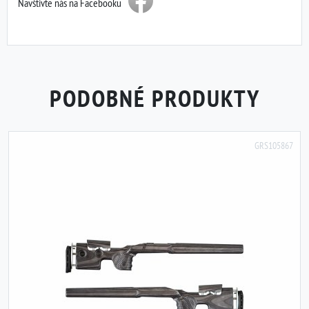
Navštivte nás na Facebooku
PODOBNÉ PRODUKTY
GRS105867