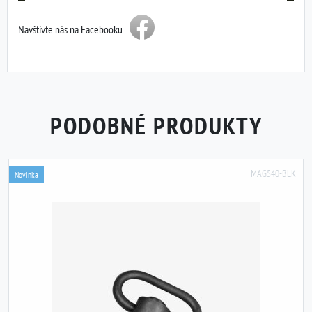
Navštivte nás na Facebooku
PODOBNÉ PRODUKTY
MAG540-BLK
Novinka