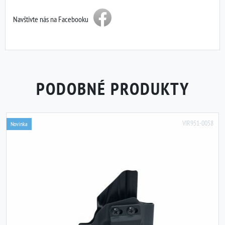
Navštivte nás na Facebooku
PODOBNÉ PRODUKTY
VIR951-0058
Novinka