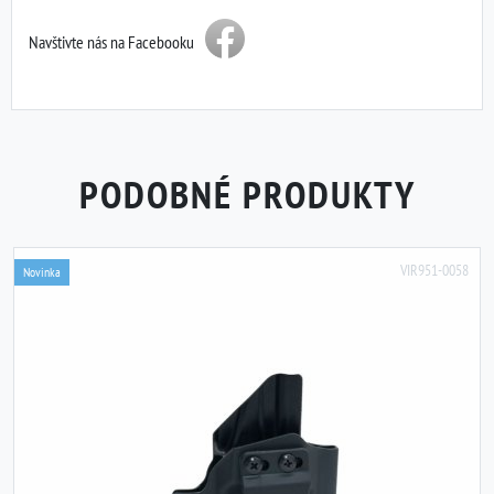
Navštivte nás na Facebooku
PODOBNÉ PRODUKTY
VIR951-0058
Novinka