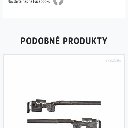
Navštivte nás na Facebooku
PODOBNÉ PRODUKTY
GRS105867