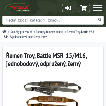
Doplňky pro zbraně
Popruhy, řemeny, poutka
Řemen Troy, Battle MSR-
15/M16, jednobodový, odpružený, černý
Řemen Troy, Battle MSR-15/M16,
jednobodový, odpružený, černý