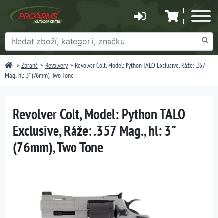
Zbraně
Revolvery
Revolver Colt, Model: Python TALO Exclusive, Ráže: .357
Mag., hl: 3" (76mm), Two Tone
Revolver Colt, Model: Python TALO
Exclusive, Ráže: .357 Mag., hl: 3"
(76mm), Two Tone