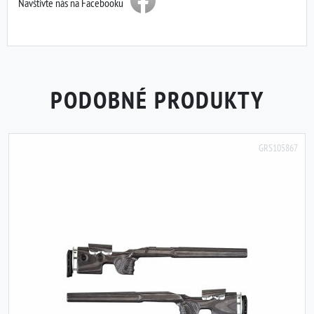
Navštivte nás na Facebooku
PODOBNÉ PRODUKTY
GRS105867