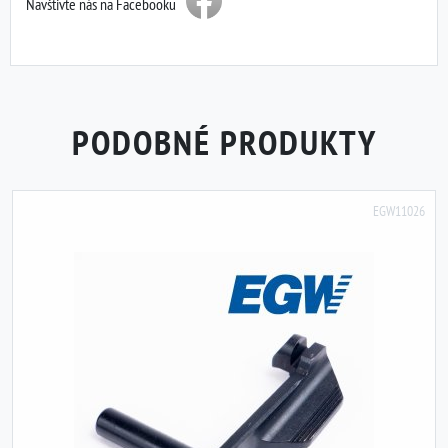
Navštivte nás na Facebooku
PODOBNÉ PRODUKTY
EGW11026