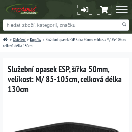
Oblečení
Doplňky
Služební opasek ESP, šířka 50mm, velikost: M/ 85-105cm,
celková délka 130cm
Služební opasek ESP, šířka 50mm,
velikost: M/ 85-105cm, celková délka
130cm