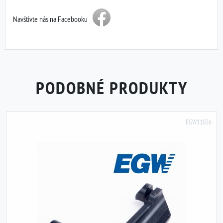
Navštivte nás na Facebooku
PODOBNÉ PRODUKTY
EGW11026