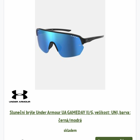
Sluneční brýle Under Armour UA GAMEDAY II/G, velikost: UNI, barva:
černá/modrá
skladem