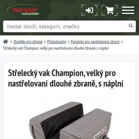
Doplňky pro zbraně
Příslušenství
Pomůcky pro nastřelování zbraní
Střelecký vak Champion, velký pro nastřelovaní dlouhé zbraně, s náplní
Střelecký vak Champion, velký pro
nastřelovaní dlouhé zbraně, s náplní