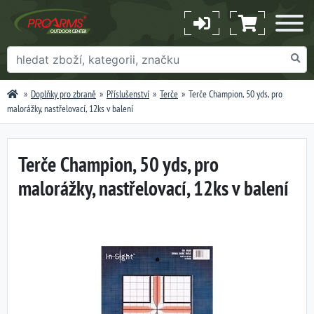
Doplňky pro zbraně
Příslušenství
Terče
Terče Champion, 50 yds, pro
malorážky, nastřelovací, 12ks v balení
Terče Champion, 50 yds, pro
malorážky, nastřelovací, 12ks v balení