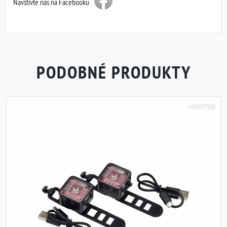
Navštivte nás na Facebooku
PODOBNÉ PRODUKTY
HOR97300