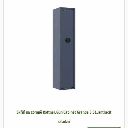
Skříň na zbraně Rottner, Gun Cabinet Grande 5 S1, antracit
skladem