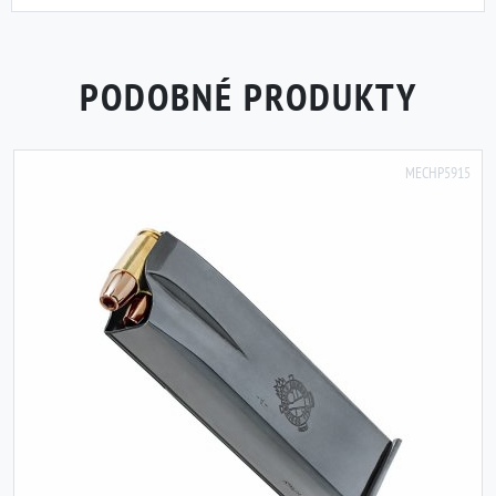
PODOBNÉ PRODUKTY
MECHP5915