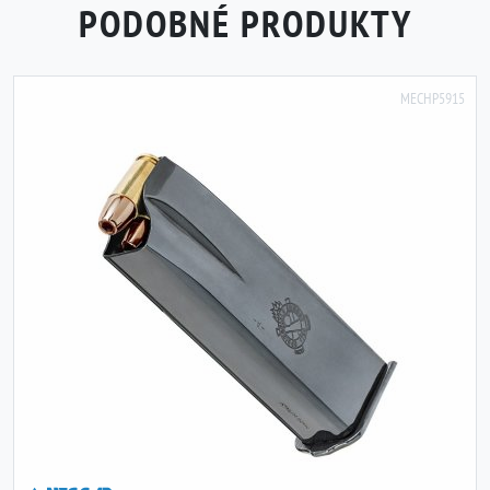
PODOBNÉ PRODUKTY
MECHP5915