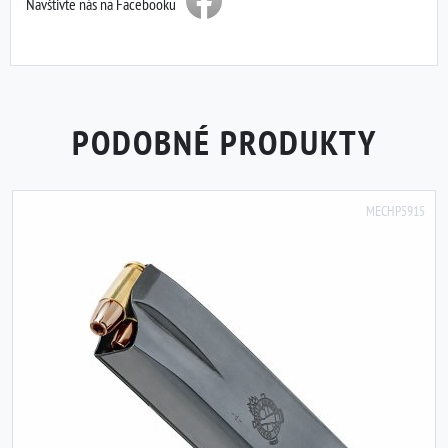
Navštivte nás na Facebooku
PODOBNÉ PRODUKTY
MECHP5915