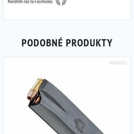
Navštivte nás na Facebooku
PODOBNÉ PRODUKTY
MECHP5915