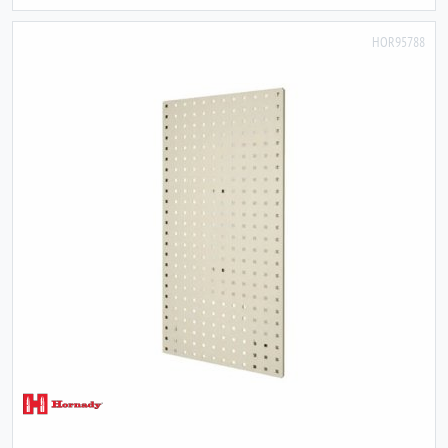
HOR95788