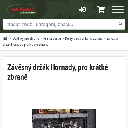
Doplňky pro zbraně
Příslušenství
Kufry a schránky na zbraně
Závěsný
držák Hornady, pro krátké zbraně
Závěsný držák Hornady, pro krátké
zbraně