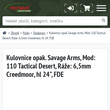
Zbraně
Pušky
Opakovací
Kulovnice opak. Savage Arms, Mod: 110 Tactical
Desert, Ráže: 6,5mm Creedmoor, hl 24", FDE
Kulovnice opak. Savage Arms, Mod:
110 Tactical Desert, Ráže: 6,5mm
Creedmoor, hl 24", FDE