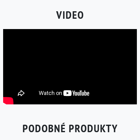
VIDEO
PODOBNÉ PRODUKTY