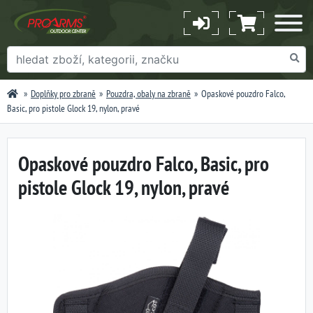
Doplňky pro zbraně
Pouzdra, obaly na zbraně
Opaskové pouzdro Falco,
Basic, pro pistole Glock 19, nylon, pravé
Opaskové pouzdro Falco, Basic, pro
pistole Glock 19, nylon, pravé