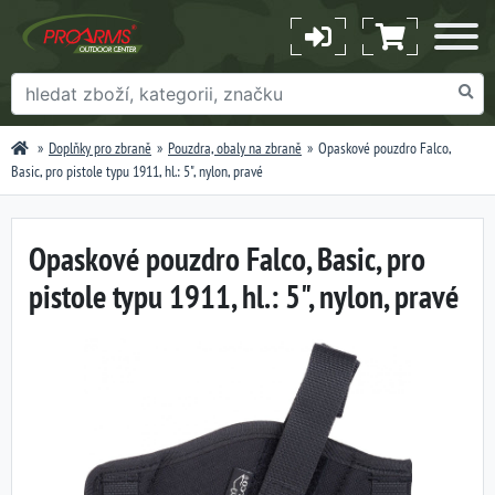
Doplňky pro zbraně
Pouzdra, obaly na zbraně
Opaskové pouzdro Falco,
Basic, pro pistole typu 1911, hl.: 5", nylon, pravé
Opaskové pouzdro Falco, Basic, pro
pistole typu 1911, hl.: 5", nylon, pravé