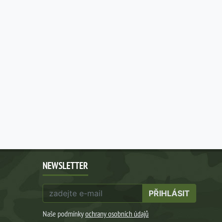
NEWSLETTER
PŘIHLÁSIT
Naše podmínky
ochrany osobních údajů